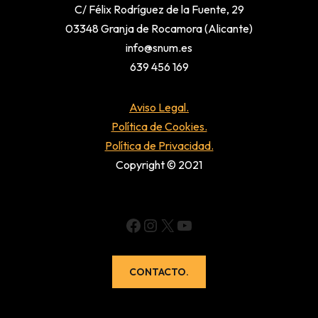
C/ Félix Rodríguez de la Fuente, 29
03348 Granja de Rocamora (Alicante)
info@snum.es
639 456 169
Aviso Legal.
Política de Cookies.
Política de Privacidad.
Copyright © 2021
CONTACTO.