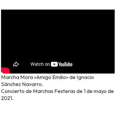
Marcha Mora «Amigo Emilio» de Ignacio
Sánchez Navarro.
Concierto de Marchas Festeras de 1 de mayo de
2021.