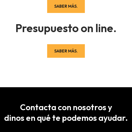
SABER MÁS.
Presupuesto on line.
SABER MÁS.
Contacta con nosotros y
dinos en qué te podemos ayudar.