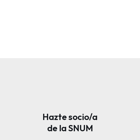
Hazte socio/a
de la SNUM