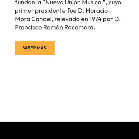
fundan la “Nueva Unión Musical”, cuyo
primer presidente fue D. Horacio
Mora Candel, relevado en 1974 por D.
Francisco Ramón Rocamora.
SABER MÁS.