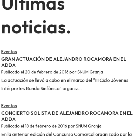
Últimas
noticias.
Eventos
GRAN ACTUACIÓN DE ALEJANDRO ROCAMORA EN EL
ADDA
Publicado el
20 de febrero de 2016
por
SNUM Granja
La actuación se llevó a cabo en el marco del “III Ciclo Jóvenes
Intérpretes Banda Sinfónica” organiz…
Eventos
CONCIERTO SOLISTA DE ALEJANDRO ROCAMORA EN EL
ADDA
Publicado el
18 de febrero de 2016
por
SNUM Granja
En la anterior edición del Concurso Comarcal organizado por la