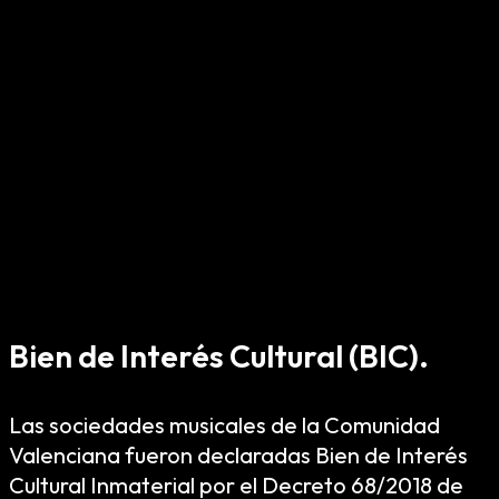
Bien de Interés Cultural (BIC).
Las sociedades musicales de la Comunidad
Valenciana fueron declaradas Bien de Interés
Cultural Inmaterial por el Decreto 68/2018 de