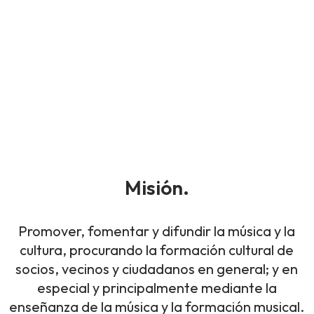
Misión.
Promover, fomentar y difundir la música y la
cultura, procurando la formación cultural de
socios, vecinos y ciudadanos en general; y en
especial y principalmente mediante la
enseñanza de la música y la formación musical.