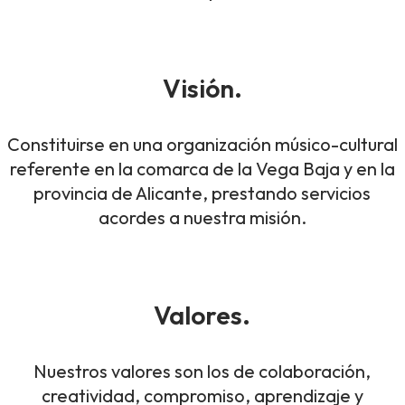
Visión.
Constituirse en una organización músico-cultural
referente en la comarca de la Vega Baja y en la
provincia de Alicante, prestando servicios
acordes a nuestra misión.
Valores.
Nuestros valores son los de colaboración,
creatividad, compromiso, aprendizaje y