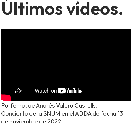
Últimos vídeos.
Polifemo, de Andrés Valero Castells.
Concierto de la SNUM en el ADDA de fecha 13
de noviembre de 2022.