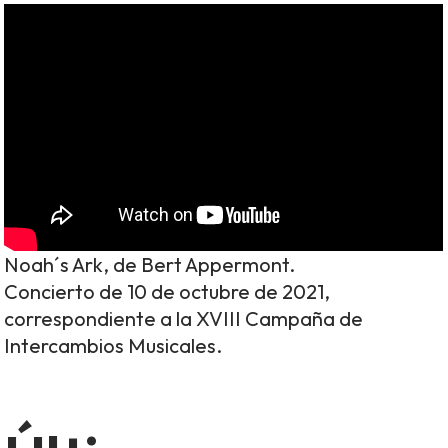
Noah´s Ark, de Bert Appermont.
Concierto de 10 de octubre de 2021,
correspondiente a la XVIII Campaña de
Intercambios Musicales.