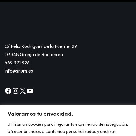
C/ Félix Rodríguez de la Fuente, 29
03348 Granja de Rocamora
669 371 826
info@snum.es
Valoramos tu privacidad.
Utilizamos cookies para mejorar tu experiencia de navegación,
ofrecer anuncios o contenido personalizados y analizar
Copyright © 2024