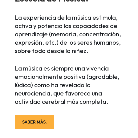
La experiencia de la música estimula,
activa y potencia las capacidades de
aprendizaje (memoria, concentración,
expresión, etc.) de los seres humanos,
sobre todo desde la niñez.
La música es siempre una vivencia
emocionalmente positiva (agradable,
lúdica) como ha revelado la
neurociencia, que favorece una
actividad cerebral más completa.
SABER MÁS.