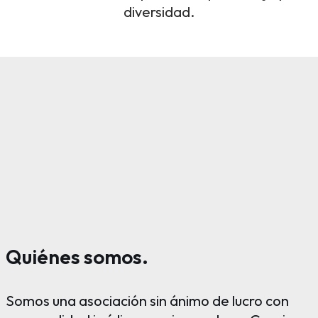
diversidad.
Quiénes somos.
Somos una asociación sin ánimo de lucro con