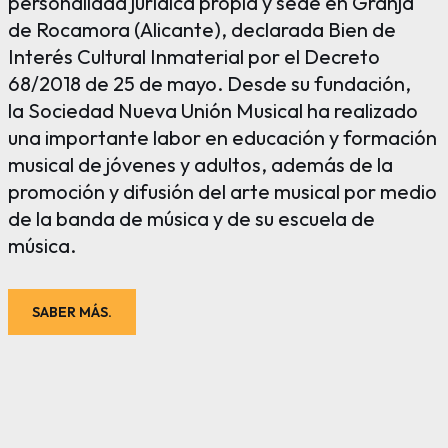
personalidad jurídica propia y sede en Granja
de Rocamora (Alicante), declarada Bien de
Interés Cultural Inmaterial por el Decreto
68/2018 de 25 de mayo. Desde su fundación,
la Sociedad Nueva Unión Musical ha realizado
una importante labor en educación y formación
musical de jóvenes y adultos, además de la
promoción y difusión del arte musical por medio
de la banda de música y de su escuela de
música.
SABER MÁS.