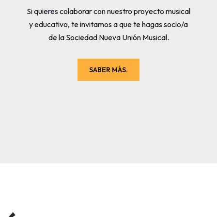
Si quieres colaborar con nuestro proyecto musical
y educativo, te invitamos a que te hagas socio/a
de la Sociedad Nueva Unión Musical.
SABER MÁS.