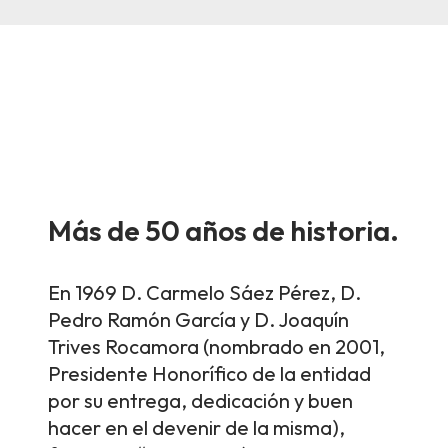
Más de 50 años de historia.
En 1969 D. Carmelo Sáez Pérez, D.
Pedro Ramón García y D. Joaquín
Trives Rocamora (nombrado en 2001,
Presidente Honorífico de la entidad
por su entrega, dedicación y buen
hacer en el devenir de la misma),