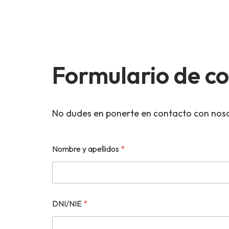
Formulario de co
No dudes en ponerte en contacto con noso
Nombre y apellidos
*
DNI/NIE
*