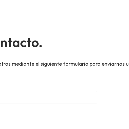
ntacto.
tros mediante el siguiente formulario para enviarnos 