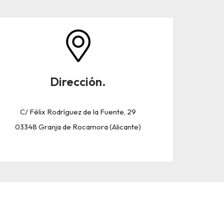
Dirección.
C/ Félix Rodríguez de la Fuente, 29
03348 Granja de Rocamora (Alicante)