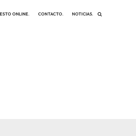
ESTO ONLINE.
CONTACTO.
NOTICIAS.