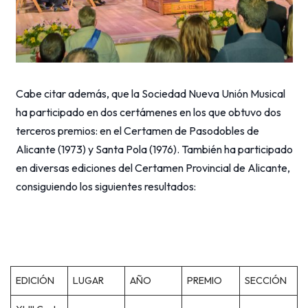
Cabe citar además, que la Sociedad Nueva Unión Musical
ha participado en dos certámenes en los que obtuvo dos
terceros premios: en el Certamen de Pasodobles de
Alicante (1973) y Santa Pola (1976). También ha participado
en diversas ediciones del Certamen Provincial de Alicante,
consiguiendo los siguientes resultados:
EDICIÓN
LUGAR
AÑO
PREMIO
SECCIÓN