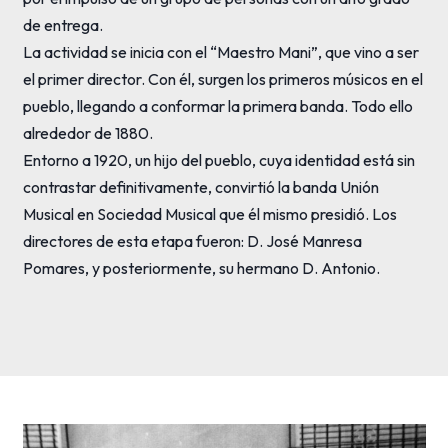
de entrega.
La actividad se inicia con el “Maestro Mani”, que vino a ser
el primer director. Con él, surgen los primeros músicos en el
pueblo, llegando a conformar la primera banda. Todo ello
alrededor de 1880.
Entorno a 1920, un hijo del pueblo, cuya identidad está sin
contrastar definitivamente, convirtió la banda Unión
Musical en Sociedad Musical que él mismo presidió. Los
directores de esta etapa fueron: D. José Manresa
Pomares, y posteriormente, su hermano D. Antonio.