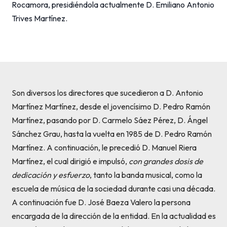
Rocamora, presidiéndola actualmente D. Emiliano Antonio
Trives Martínez.
Son diversos los directores que sucedieron a D. Antonio
Martínez Martínez, desde el jovencísimo D. Pedro Ramón
Martínez, pasando por D. Carmelo Sáez Pérez, D. Ángel
Sánchez Grau, hasta la vuelta en 1985 de D. Pedro Ramón
Martínez. A continuación, le precedió D. Manuel Riera
Martínez, el cual dirigió e impulsó,
con grandes dosis de
dedicación
y esfuerzo
, tanto la banda musical, como la
escuela de música de la sociedad durante casi una década.
A continuación fue D. José Baeza Valero la persona
encargada de la dirección de la entidad. En la actualidad es