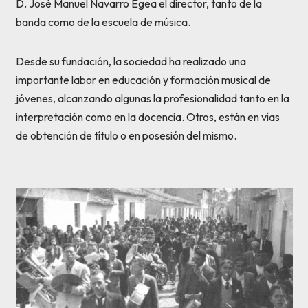
D. José Manuel Navarro Egea el director, tanto de la
banda como de la escuela de música.
Desde su fundación, la sociedad ha realizado una
importante labor en educación y formación musical de
jóvenes, alcanzando algunas la profesionalidad tanto en la
interpretación como en la docencia. Otros, están en vías
de obtención de título o en posesión del mismo.