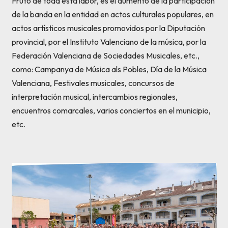
Fruto de toda esta labor, es el aumento de la participación
de la banda en la entidad en actos culturales populares, en
actos artísticos musicales promovidos por la Diputación
provincial, por el Instituto Valenciano de la música, por la
Federación Valenciana de Sociedades Musicales, etc.,
como: Campanya de Música als Pobles, Día de la Música
Valenciana, Festivales musicales, concursos de
interpretación musical, intercambios regionales,
encuentros comarcales, varios conciertos en el municipio,
etc.