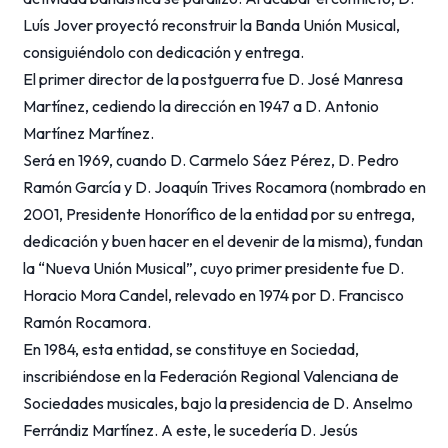
Luís Jover proyectó reconstruir la Banda Unión Musical,
consiguiéndolo con dedicación y entrega.
El primer director de la postguerra fue D. José Manresa
Martínez, cediendo la dirección en 1947 a D. Antonio
Martínez Martínez.
Será en 1969, cuando D. Carmelo Sáez Pérez, D. Pedro
Ramón García y D. Joaquín Trives Rocamora (nombrado en
2001, Presidente Honorífico de la entidad por su entrega,
dedicación y buen hacer en el devenir de la misma), fundan
la “Nueva Unión Musical”, cuyo primer presidente fue D.
Horacio Mora Candel, relevado en 1974 por D. Francisco
Ramón Rocamora.
En 1984, esta entidad, se constituye en Sociedad,
inscribiéndose en la Federación Regional Valenciana de
Sociedades musicales, bajo la presidencia de D. Anselmo
Ferrándiz Martínez. A este, le sucedería D. Jesús