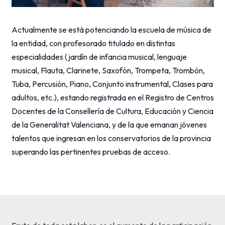
Actualmente se está potenciando la escuela de música de
la entidad, con profesorado titulado en distintas
especialidades (jardín de infancia musical, lenguaje
musical, Flauta, Clarinete, Saxofón, Trompeta, Trombón,
Tuba, Percusión, Piano, Conjunto instrumental, Clases para
adultos, etc.), estando registrada en el Registro de Centros
Docentes de la Consellería de Cultura, Educación y Ciencia
de la Generalitat Valenciana, y de la que emanan jóvenes
talentos que ingresan en los conservatorios de la provincia
superando las pertinentes pruebas de acceso.