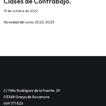
Clases de Contrabajo.
19 de octubre de 2022
Novedad del curso 2022-2023
C/ Félix Rodríguez de la Fuente, 29
03348 Granja de Rocamora
669 371 826