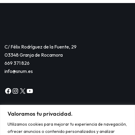
C/ Félix Rodríguez de la Fuente, 29
03348 Granja de Rocamora
669 371 826
info@snum.es
Valoramos tu privacidad.
Utilizamos cookies para mejorar tu experiencia de navegación,
ofrecer anuncios o contenido personalizados y analizar
Copyright © 2024