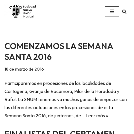
Saltar
al
contenido
COMENZAMOS LA SEMANA
SANTA 2016
18 de marzo de 2016
Participaremos en procesiones de las localidades de
Cartagena, Granja de Rocamora, Pilar de la Horadada y
Rafal. La SNUM tenemos ya muchas ganas de empezar con
las diferentes actuaciones en las procesiones de esta
Semana Santa 2016, de juntarnos, de…
Leer más »
FINALISTAS DEL CERTAMEN