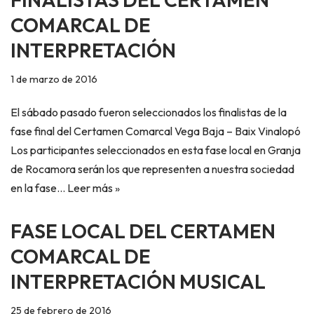
COMARCAL DE
INTERPRETACIÓN
1 de marzo de 2016
El sábado pasado fueron seleccionados los finalistas de la
fase final del Certamen Comarcal Vega Baja – Baix Vinalopó
Los participantes seleccionados en esta fase local en Granja
de Rocamora serán los que representen a nuestra sociedad
en la fase…
Leer más »
FASE LOCAL DEL CERTAMEN
COMARCAL DE
INTERPRETACIÓN MUSICAL
25 de febrero de 2016