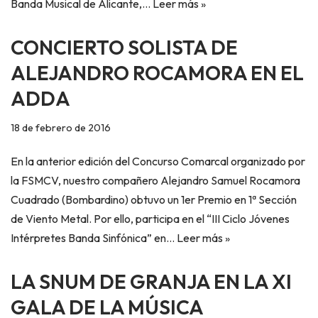
Banda Musical de Alicante,…
Leer más »
CONCIERTO SOLISTA DE
ALEJANDRO ROCAMORA EN EL
ADDA
18 de febrero de 2016
En la anterior edición del Concurso Comarcal organizado por
la FSMCV, nuestro compañero Alejandro Samuel Rocamora
Cuadrado (Bombardino) obtuvo un 1er Premio en 1ª Sección
de Viento Metal. Por ello, participa en el “III Ciclo Jóvenes
Intérpretes Banda Sinfónica” en…
Leer más »
LA SNUM DE GRANJA EN LA XI
GALA DE LA MÚSICA