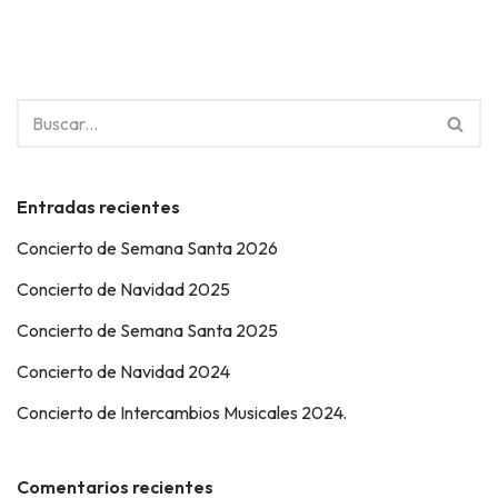
Entradas recientes
Concierto de Semana Santa 2026
Concierto de Navidad 2025
Concierto de Semana Santa 2025
Concierto de Navidad 2024
Concierto de Intercambios Musicales 2024.
Comentarios recientes