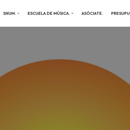
SNUM.
ESCUELA DE MÚSICA.
ASÓCIATE.
PRESUPU