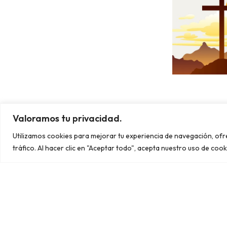
Etiquetas:
ACTUACIONES
CONCIERTO
Valoramos tu privacidad.
SEMANASANTA
VEGABAJA
Utilizamos cookies para mejorar tu experiencia de navegación, of
tráfico. Al hacer clic en "Aceptar todo", acepta nuestro uso de cook