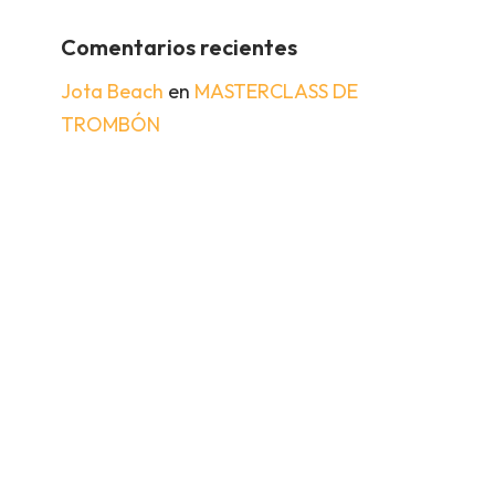
Comentarios recientes
Jota Beach
en
MASTERCLASS DE
TROMBÓN