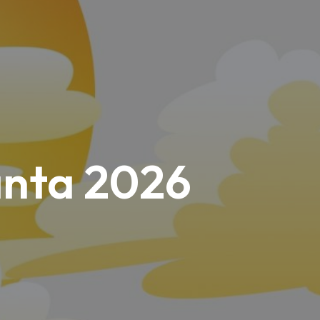
anta 2026