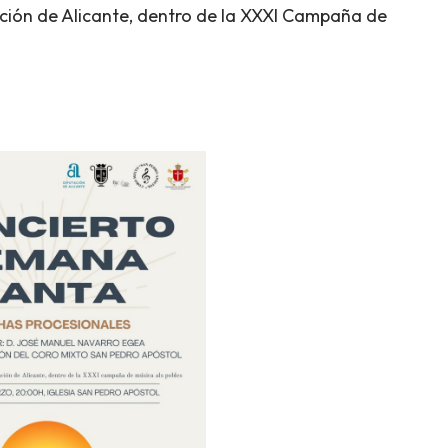
ción de Alicante, dentro de la XXXI Campaña de