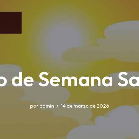
o de Semana S
por
admin
14 de marzo de 2026