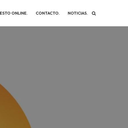
ESTO ONLINE.
CONTACTO.
NOTICIAS.