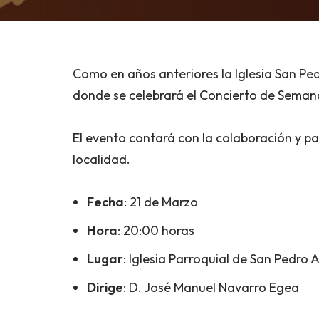
Como en años anteriores la Iglesia San Pe
donde se celebrará el Concierto de Seman
El evento contará con la colaboración y pa
localidad.
Fecha
: 21 de Marzo
Hora
: 20:00 horas
Lugar
: Iglesia Parroquial de San Pedro 
Dirige
: D. José Manuel Navarro Egea