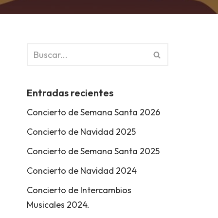
Entradas recientes
Concierto de Semana Santa 2026
Concierto de Navidad 2025
Concierto de Semana Santa 2025
Concierto de Navidad 2024
Concierto de Intercambios
Musicales 2024.