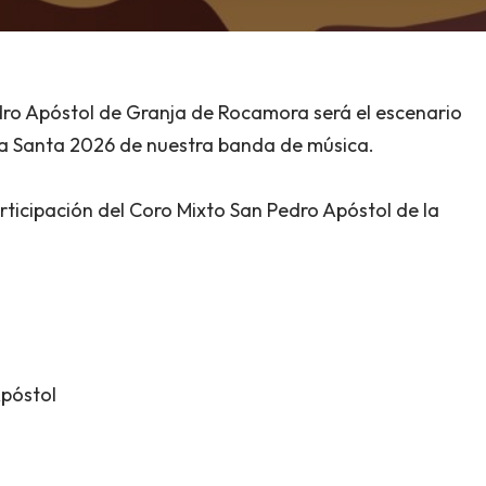
dro Apóstol de Granja de Rocamora será el escenario
a Santa 2026 de nuestra banda de música.
rticipación del Coro Mixto San Pedro Apóstol de la
Apóstol