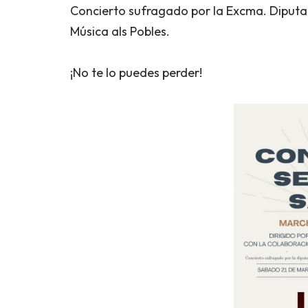
Concierto sufragado por la Excma. Diputa
Música als Pobles.
¡No te lo puedes perder!