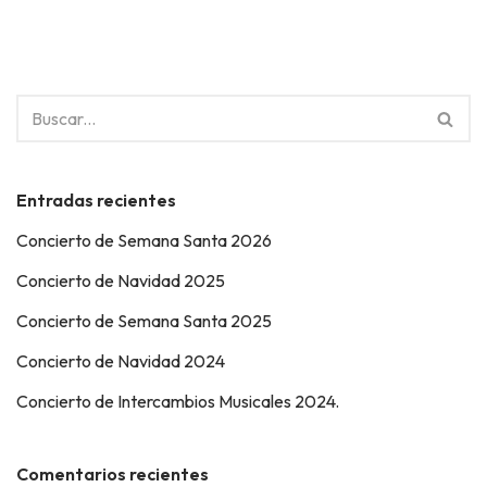
Entradas recientes
Concierto de Semana Santa 2026
Concierto de Navidad 2025
Concierto de Semana Santa 2025
Concierto de Navidad 2024
Concierto de Intercambios Musicales 2024.
Comentarios recientes