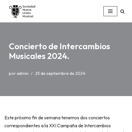
Saltar
al
contenido
Concierto de Intercambios
Musicales 2024.
por
admin
25 de septiembre de 2024
Este próximo fin de semana tenemos dos conciertos
correspondientes a la XXI Campaña de Intercambios