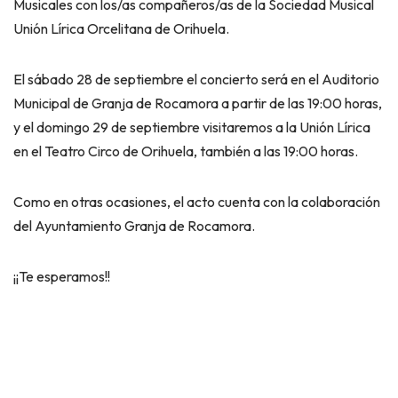
Musicales con los/as compañeros/as de la Sociedad Musical
Unión Lírica Orcelitana de Orihuela.
El sábado 28 de septiembre el concierto será en el Auditorio
Municipal de Granja de Rocamora a partir de las 19:00 horas,
y el domingo 29 de septiembre visitaremos a la Unión Lírica
en el Teatro Circo de Orihuela, también a las 19:00 horas.
Como en otras ocasiones, el acto cuenta con la colaboración
del Ayuntamiento Granja de Rocamora.
¡¡Te esperamos!!