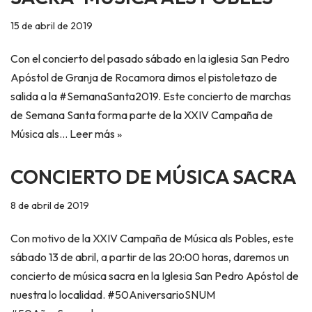
15 de abril de 2019
Con el concierto del pasado sábado en la iglesia San Pedro
Apóstol de Granja de Rocamora dimos el pistoletazo de
salida a la #SemanaSanta2019. Este concierto de marchas
de Semana Santa forma parte de la XXIV Campaña de
Música als…
Leer más »
CONCIERTO DE MÚSICA SACRA
8 de abril de 2019
Con motivo de la XXIV Campaña de Música als Pobles, este
sábado 13 de abril, a partir de las 20:00 horas, daremos un
concierto de música sacra en la Iglesia San Pedro Apóstol de
nuestra lo localidad. #50AniversarioSNUM