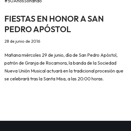
#50AñosSonando
FIESTAS EN HONOR A SAN
PEDRO APÓSTOL
28 de junio de 2016
Mañana miércoles 29 de junio, día de San Pedro Apóstol,
patrón de Granja de Rocamora, la banda de la Sociedad
Nueva Unión Musical actuará en la tradicional procesión que
se celebrará tras la Santa Misa, a las 20:00 horas.