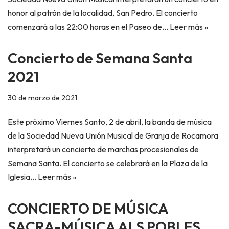
honor al patrón de la localidad, San Pedro. El concierto
comenzará a las 22:00 horas en el Paseo de…
Leer más »
Concierto de Semana Santa
2021
30 de marzo de 2021
Este próximo Viernes Santo, 2 de abril, la banda de música
de la Sociedad Nueva Unión Musical de Granja de Rocamora
interpretará un concierto de marchas procesionales de
Semana Santa. El concierto se celebrará en la Plaza de la
Iglesia…
Leer más »
CONCIERTO DE MÚSICA
SACRA-MÚSICA ALS POBLES