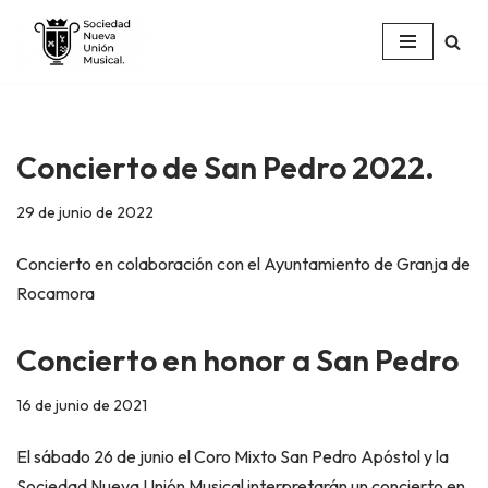
Saltar
al
contenido
Concierto de San Pedro 2022.
29 de junio de 2022
Concierto en colaboración con el Ayuntamiento de Granja de
Rocamora
Concierto en honor a San Pedro
16 de junio de 2021
El sábado 26 de junio el Coro Mixto San Pedro Apóstol y la
Sociedad Nueva Unión Musical interpretarán un concierto en