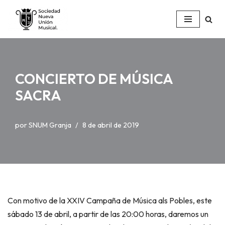
Saltar
al
contenido
CONCIERTO DE MÚSICA
SACRA
por
SNUM Granja
8 de abril de 2019
Con motivo de la XXIV Campaña de Música als Pobles, este
sábado 13 de abril, a partir de las 20:00 horas, daremos un