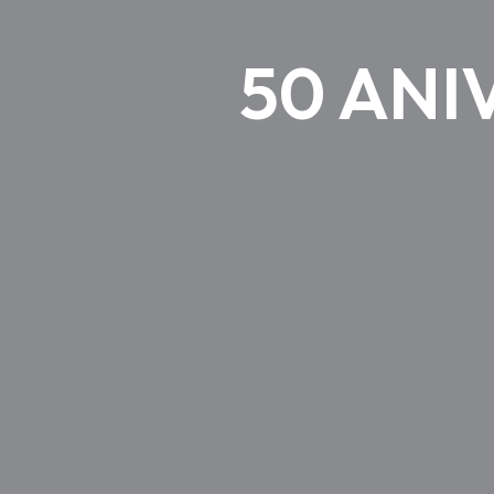
50 ANI