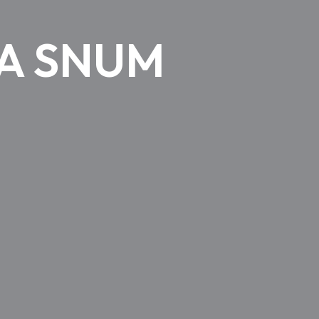
LA SNUM