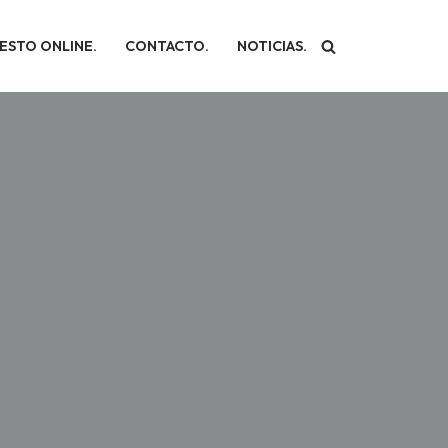
ESTO ONLINE.
CONTACTO.
NOTICIAS.