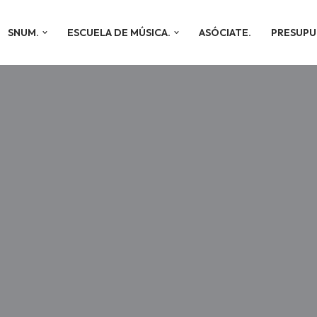
SNUM.
ESCUELA DE MÚSICA.
ASÓCIATE.
PRESUPU