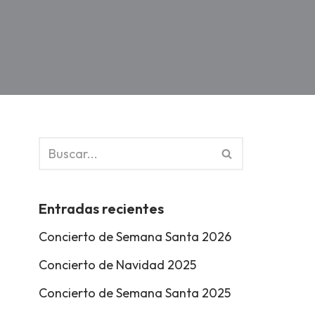
Entradas recientes
Concierto de Semana Santa 2026
Concierto de Navidad 2025
Concierto de Semana Santa 2025