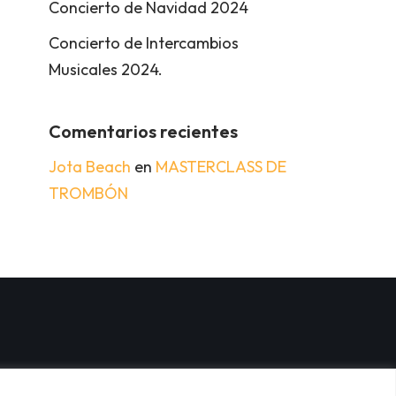
Concierto de Navidad 2024
Concierto de Intercambios
Musicales 2024.
Comentarios recientes
Jota Beach
en
MASTERCLASS DE
TROMBÓN