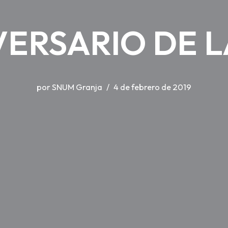
VERSARIO DE 
por
SNUM Granja
4 de febrero de 2019