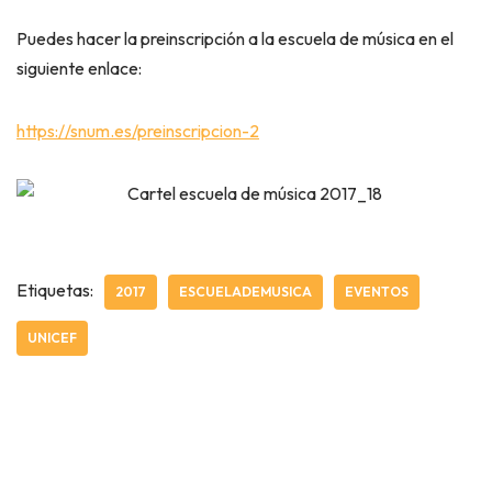
Puedes hacer la preinscripción a la escuela de música en el
siguiente enlace:
https://snum.es/preinscripcion-2
Etiquetas:
2017
ESCUELADEMUSICA
EVENTOS
UNICEF