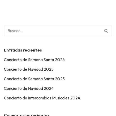
Entradas recientes
Concierto de Semana Santa 2026
Concierto de Navidad 2025
Concierto de Semana Santa 2025
Concierto de Navidad 2024
Concierto de Intercambios Musicales 2024.
Comentarios recientes