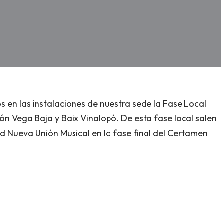
 en las instalaciones de nuestra sede la Fase Local
n Vega Baja y Baix Vinalopó. De esta fase local salen
ad Nueva Unión Musical en la fase final del Certamen