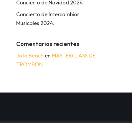
Concierto de Navidad 2024
Concierto de Intercambios
Musicales 2024.
Comentarios recientes
Jota Beach
en
MASTERCLASS DE
TROMBÓN