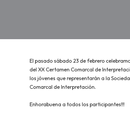
El pasado sábado 23 de febrero celebramos
del XX Certamen Comarcal de Interpretació
los jóvenes que representarán a la Socied
Comarcal de Interpretación.
Enhorabuena a todos los participantes!!!