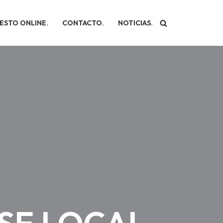
ESTO ONLINE.
CONTACTO.
NOTICIAS.
SE LOCAL