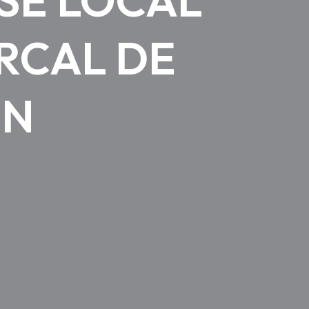
RCAL DE
ÓN