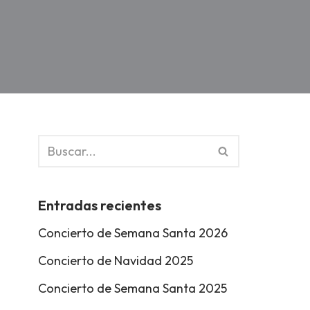
Entradas recientes
Concierto de Semana Santa 2026
Concierto de Navidad 2025
Concierto de Semana Santa 2025