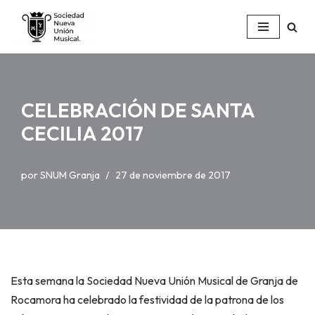
Saltar
al
contenido
CELEBRACIÓN DE SANTA
CECILIA 2017
por
SNUM Granja
27 de noviembre de 2017
Esta semana la Sociedad Nueva Unión Musical de Granja de
Rocamora ha celebrado la festividad de la patrona de los