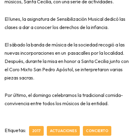
músicos, Santa Cecilia, con una serie de actividades.
El lunes, la asignatura de Sensibilización Musical dedicó las
clases a dar a conocer los derechos de la infancia.
El sábado la banda de música de la sociedad recogió a las
nuevas incorporaciones en un pasacalles por la localidad.
Después, durante la misa en honor a Santa Cecilia junto con
el Coro Mixto San Pedro Apóstol, se interpretaron varias
piezas sacras.
Por último, el domingo celebramos la tradicional comida-
convivencia entre todos los músicos de la entidad.
Etiquetas:
2017
ACTUACIONES
CONCIERTO