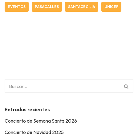
EVENTOS
PASACALLES
SANTACECILIA
UNICEF
Entradas recientes
Concierto de Semana Santa 2026
Concierto de Navidad 2025