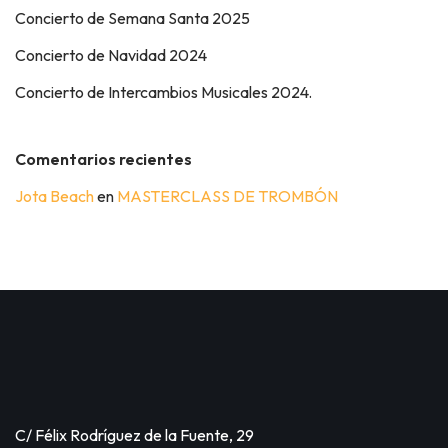
Concierto de Semana Santa 2025
Concierto de Navidad 2024
Concierto de Intercambios Musicales 2024.
Comentarios recientes
Jota Beach
en
MASTERCLASS DE TROMBÓN
C/ Félix Rodríguez de la Fuente, 29