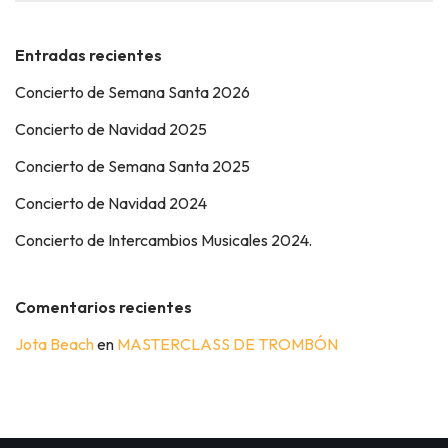
Entradas recientes
Concierto de Semana Santa 2026
Concierto de Navidad 2025
Concierto de Semana Santa 2025
Concierto de Navidad 2024
Concierto de Intercambios Musicales 2024.
Comentarios recientes
Jota Beach
en
MASTERCLASS DE TROMBÓN