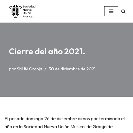
Saltar
al
contenido
Cierre del año 2021.
por
SNUM Granja
30 de diciembre de 2021
El pasado domingo 26 de diciembre dimos por terminado el
año en la Sociedad Nueva Unión Musical de Granja de