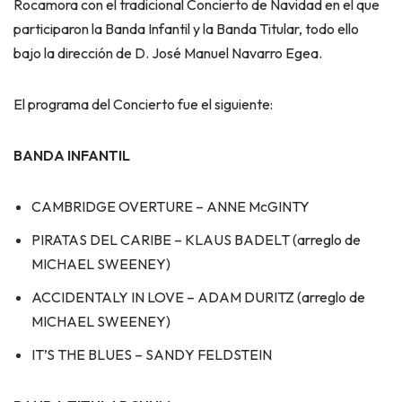
Rocamora con el tradicional Concierto de Navidad en el que
participaron la Banda Infantil y la Banda Titular, todo ello
bajo la dirección de D. José Manuel Navarro Egea.
El programa del Concierto fue el siguiente:
BANDA INFANTIL
CAMBRIDGE OVERTURE – ANNE McGINTY
PIRATAS DEL CARIBE – KLAUS BADELT (arreglo de
MICHAEL SWEENEY)
ACCIDENTALY IN LOVE – ADAM DURITZ (arreglo de
MICHAEL SWEENEY)
IT’S THE BLUES – SANDY FELDSTEIN