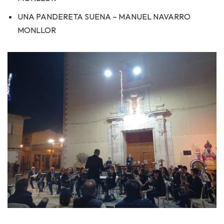
UNA PANDERETA SUENA – MANUEL NAVARRO
MONLLOR