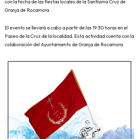
con la fecha de las fiestas locales de la Santísima Cruz de
Granja de Rocamora.
El evento se llevará a cabo a partir de las 19:30 horas en el
Paseo de la Cruz de la localidad. Esta actividad cuenta con la
colaboración del Ayuntamiento de Granja de Rocamora.