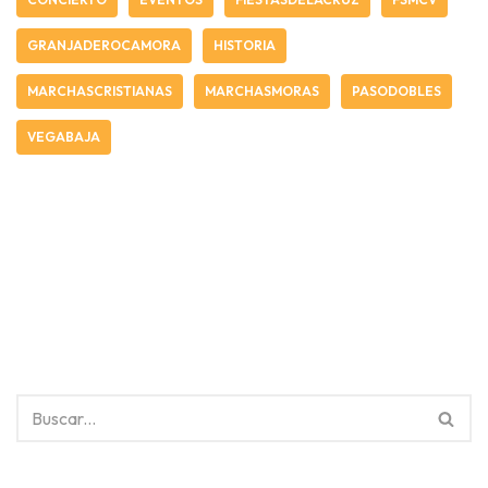
GRANJADEROCAMORA
HISTORIA
MARCHASCRISTIANAS
MARCHASMORAS
PASODOBLES
VEGABAJA