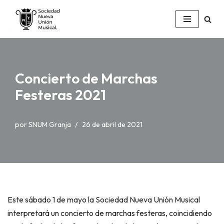
Saltar
al
contenido
Concierto de Marchas
Festeras 2021
por
SNUM Granja
26 de abril de 2021
Este sábado 1 de mayo la Sociedad Nueva Unión Musical
interpretará un concierto de marchas festeras, coincidiendo