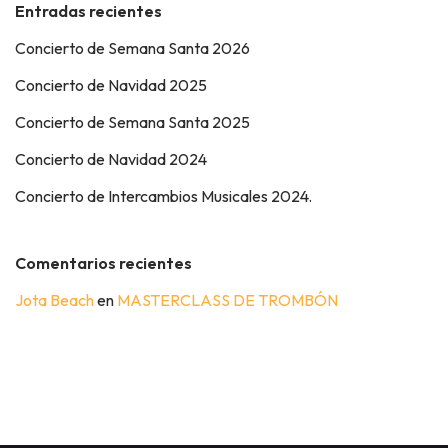
Entradas recientes
Concierto de Semana Santa 2026
Concierto de Navidad 2025
Concierto de Semana Santa 2025
Concierto de Navidad 2024
Concierto de Intercambios Musicales 2024.
Comentarios recientes
Jota Beach
en
MASTERCLASS DE TROMBÓN