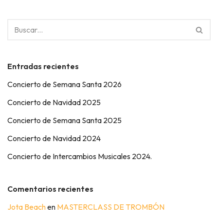
Entradas recientes
Concierto de Semana Santa 2026
Concierto de Navidad 2025
Concierto de Semana Santa 2025
Concierto de Navidad 2024
Concierto de Intercambios Musicales 2024.
Comentarios recientes
Jota Beach
en
MASTERCLASS DE TROMBÓN