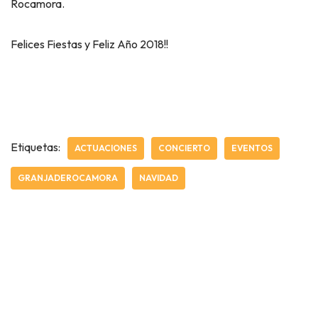
Rocamora.
Felices Fiestas y Feliz Año 2018!!
Etiquetas:
ACTUACIONES
CONCIERTO
EVENTOS
GRANJADEROCAMORA
NAVIDAD