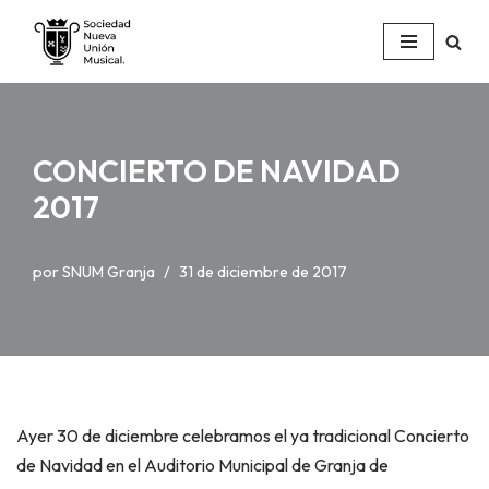
Saltar
al
contenido
CONCIERTO DE NAVIDAD
2017
por
SNUM Granja
31 de diciembre de 2017
Ayer 30 de diciembre celebramos el ya tradicional Concierto
de Navidad en el Auditorio Municipal de Granja de