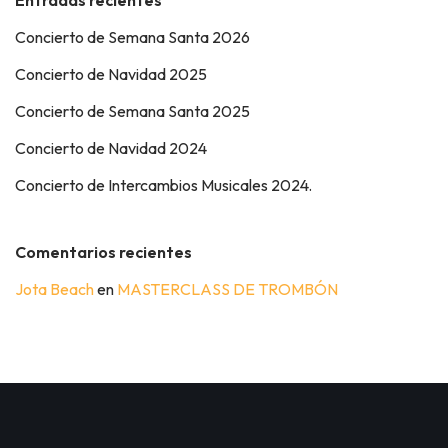
Entradas recientes
Concierto de Semana Santa 2026
Concierto de Navidad 2025
Concierto de Semana Santa 2025
Concierto de Navidad 2024
Concierto de Intercambios Musicales 2024.
Comentarios recientes
Jota Beach
en
MASTERCLASS DE TROMBÓN