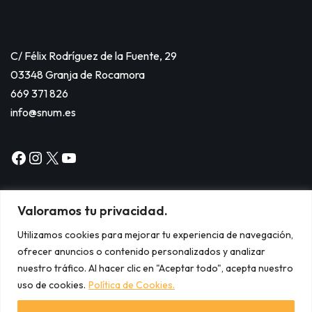
C/ Félix Rodríguez de la Fuente, 29
03348 Granja de Rocamora
669 371 826
info@snum.es
Valoramos tu privacidad.
Utilizamos cookies para mejorar tu experiencia de navegación,
ofrecer anuncios o contenido personalizados y analizar
Copyright © 2024
nuestro tráfico. Al hacer clic en "Aceptar todo", acepta nuestro
Aviso legal.
uso de cookies.
Política de Cookies.
Política de cookies.