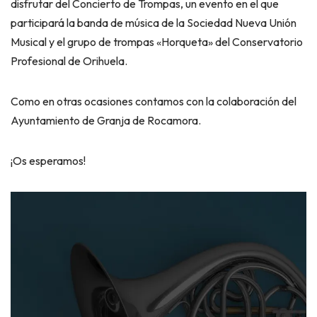
disfrutar del Concierto de Trompas, un evento en el que
participará la banda de música de la Sociedad Nueva Unión
Musical y el grupo de trompas «Horqueta» del Conservatorio
Profesional de Orihuela.
Como en otras ocasiones contamos con la colaboración del
Ayuntamiento de Granja de Rocamora.
¡Os esperamos!