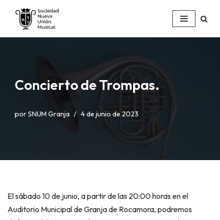
Saltar
al
contenido
Concierto de Trompas.
por
SNUM Granja
4 de junio de 2023
El sábado 10 de junio, a partir de las 20:00 horas en el
Auditorio Municipal de Granja de Rocamora, podremos