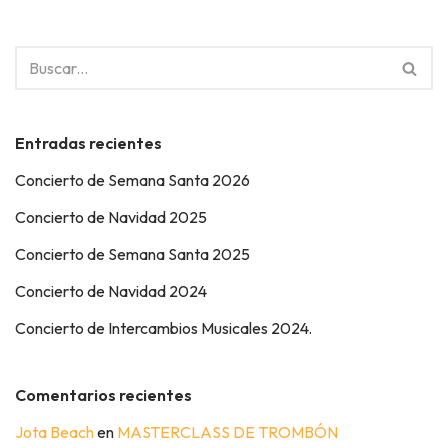
Entradas recientes
Concierto de Semana Santa 2026
Concierto de Navidad 2025
Concierto de Semana Santa 2025
Concierto de Navidad 2024
Concierto de Intercambios Musicales 2024.
Comentarios recientes
Jota Beach
en
MASTERCLASS DE TROMBÓN