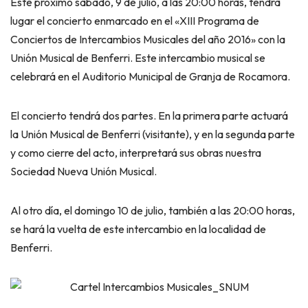
Este próximo sábado, 9 de julio, a las 20:00 horas, tendrá
lugar el concierto enmarcado en el «XIII Programa de
Conciertos de Intercambios Musicales del año 2016» con la
Unión Musical de Benferri. Este intercambio musical se
celebrará en el Auditorio Municipal de Granja de Rocamora.
El concierto tendrá dos partes. En la primera parte actuará
la Unión Musical de Benferri (visitante), y en la segunda parte
y como cierre del acto, interpretará sus obras nuestra
Sociedad Nueva Unión Musical.
Al otro día, el domingo 10 de julio, también a las 20:00 horas,
se hará la vuelta de este intercambio en la localidad de
Benferri.