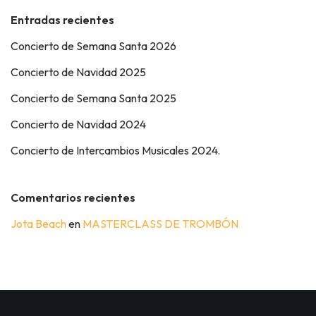
Entradas recientes
Concierto de Semana Santa 2026
Concierto de Navidad 2025
Concierto de Semana Santa 2025
Concierto de Navidad 2024
Concierto de Intercambios Musicales 2024.
Comentarios recientes
Jota Beach
en
MASTERCLASS DE TROMBÓN