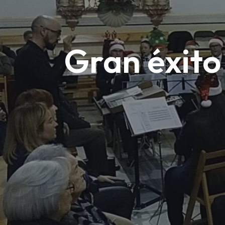
Gran éxito