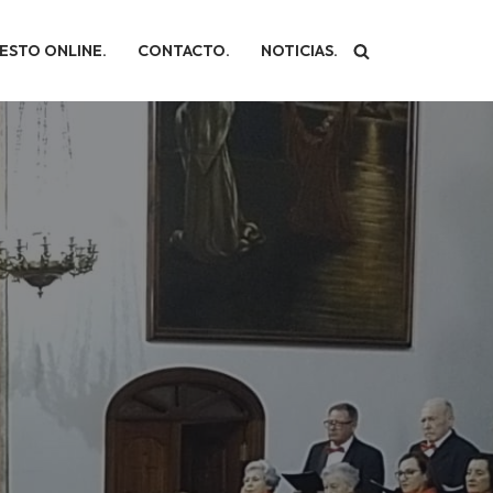
ESTO ONLINE.
CONTACTO.
NOTICIAS.