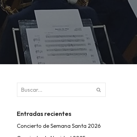
Entradas recientes
Concierto de Semana Santa 2026