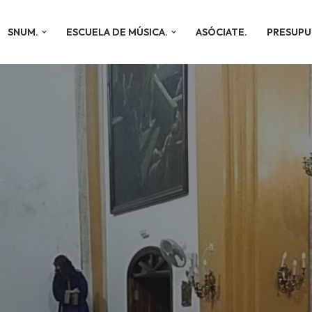
SNUM.
ESCUELA DE MÚSICA.
ASÓCIATE.
PRESUPU