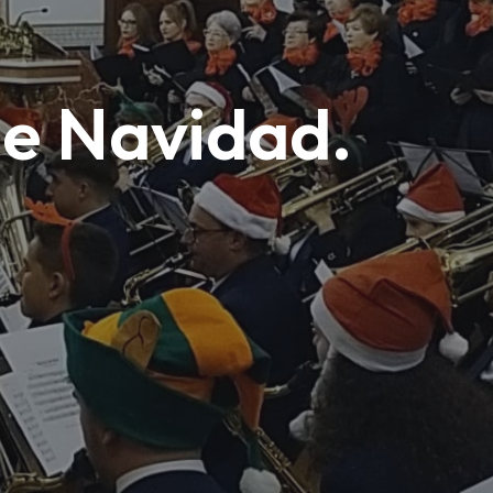
de Navidad.