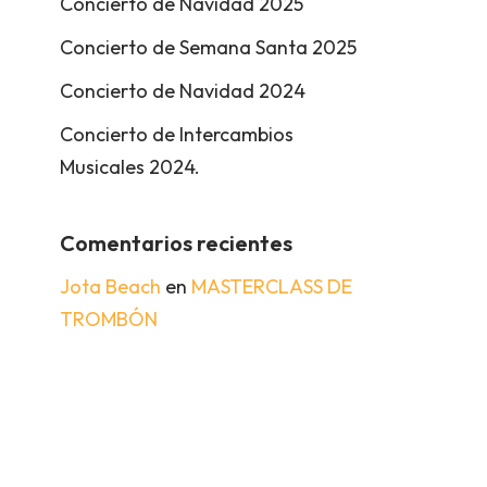
Concierto de Navidad 2025
Concierto de Semana Santa 2025
Concierto de Navidad 2024
Concierto de Intercambios
Musicales 2024.
Comentarios recientes
Jota Beach
en
MASTERCLASS DE
TROMBÓN