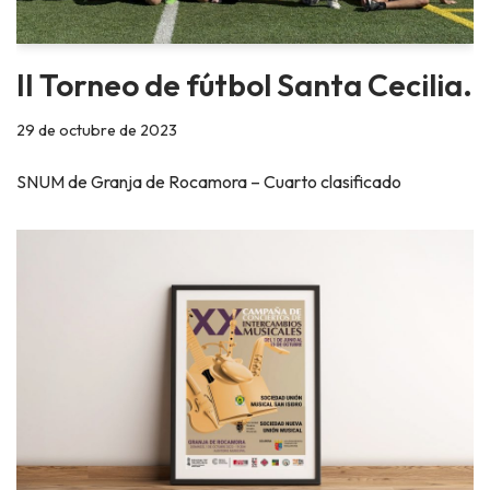
II Torneo de fútbol Santa Cecilia.
29 de octubre de 2023
SNUM de Granja de Rocamora – Cuarto clasificado