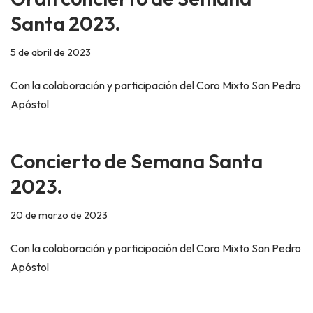
Santa 2023.
5 de abril de 2023
Con la colaboración y participación del Coro Mixto San Pedro
Apóstol
Concierto de Semana Santa
2023.
20 de marzo de 2023
Con la colaboración y participación del Coro Mixto San Pedro
Apóstol