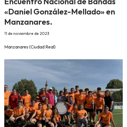
Encuentro Nacional de Bandas
«Daniel González-Mellado» en
Manzanares.
11 de noviembre de 2023
Manzanares (Ciudad Real)