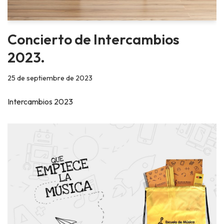
Concierto de Intercambios
2023.
25 de septiembre de 2023
Intercambios 2023