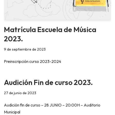
Matrícula Escuela de Música
2023.
9 de septiembre de 2023
Preinscripción curso 2023-2024
Audición Fin de curso 2023.
27 de junio de 2023
Audición fin de curso – 28 JUNIO – 20:00H – Auditorio
Municipal