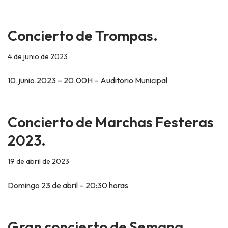
Concierto de Trompas.
4 de junio de 2023
10.junio.2023 – 20.00H – Auditorio Municipal
Concierto de Marchas Festeras
2023.
19 de abril de 2023
Domingo 23 de abril – 20:30 horas
Gran concierto de Semana