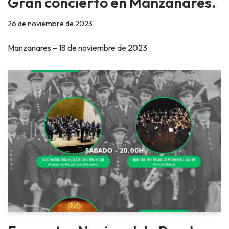
Gran concierto en Manzanares.
26 de noviembre de 2023
Manzanares – 18 de noviembre de 2023