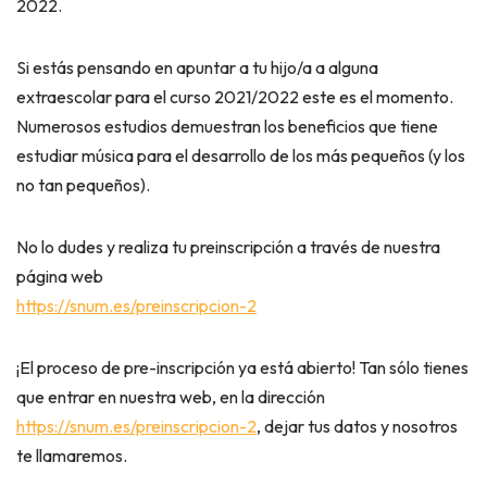
2022.
Si estás pensando en apuntar a tu hijo/a a alguna
extraescolar para el curso 2021/2022 este es el momento.
Numerosos estudios demuestran los beneficios que tiene
estudiar música para el desarrollo de los más pequeños (y los
no tan pequeños).
No lo dudes y realiza tu preinscripción a través de nuestra
página web
https://snum.es/preinscripcion-2
¡El proceso de pre-inscripción ya está abierto! Tan sólo tienes
que entrar en nuestra web, en la dirección
https://snum.es/preinscripcion-2
, dejar tus datos y nosotros
te llamaremos.