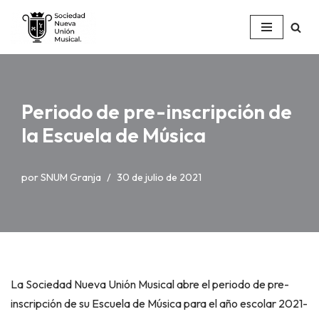
Saltar
al
contenido
Periodo de pre-inscripción de
la Escuela de Música
por
SNUM Granja
30 de julio de 2021
La Sociedad Nueva Unión Musical abre el periodo de pre-
inscripción de su Escuela de Música para el año escolar 2021-