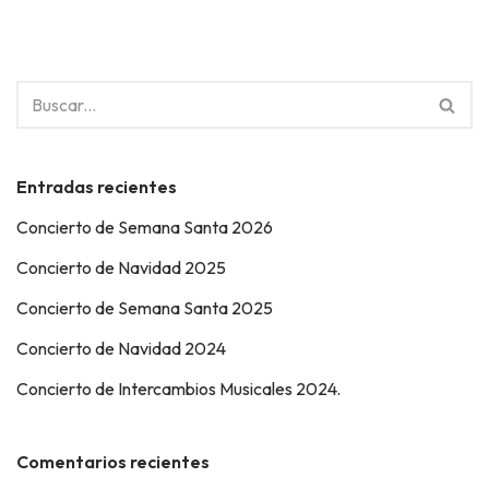
Entradas recientes
Concierto de Semana Santa 2026
Concierto de Navidad 2025
Concierto de Semana Santa 2025
Concierto de Navidad 2024
Concierto de Intercambios Musicales 2024.
Comentarios recientes