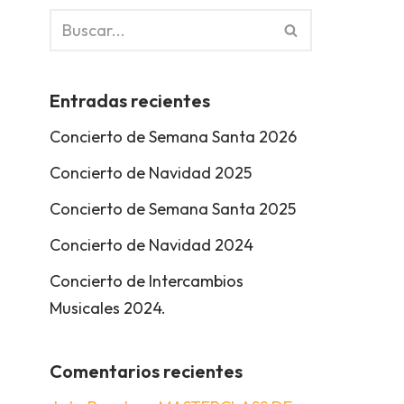
Entradas recientes
Concierto de Semana Santa 2026
Concierto de Navidad 2025
Concierto de Semana Santa 2025
Concierto de Navidad 2024
Concierto de Intercambios
Musicales 2024.
Comentarios recientes