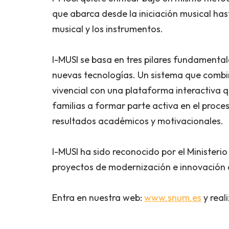
que abarca desde la iniciación musical has
musical y los instrumentos.
I-MUSI se basa en tres pilares fundamental
nuevas tecnologías. Un sistema que combi
vivencial con una plataforma interactiva q
familias a formar parte activa en el proce
resultados académicos y motivacionales.
I-MUSI ha sido reconocido por el Ministeri
proyectos de modernización e innovación de
Entra en nuestra web:
www.snum.es
y real