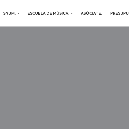
SNUM.
ESCUELA DE MÚSICA.
ASÓCIATE.
PRESUPU