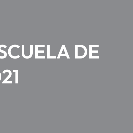
ESCUELA DE
21