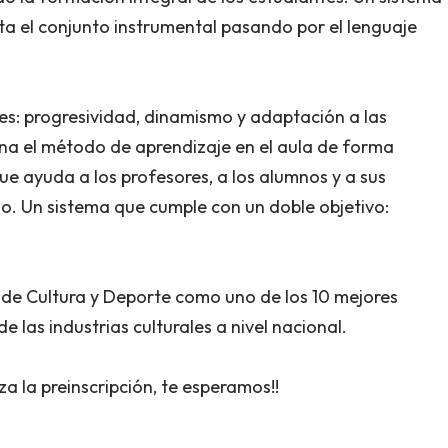
ta el conjunto instrumental pasando por el lenguaje
es: progresividad, dinamismo y adaptación a las
na el método de aprendizaje en el aula de forma
ue ayuda a los profesores, a los alumnos y a sus
so. Un sistema que cumple con un doble objetivo:
o de Cultura y Deporte como uno de los 10 mejores
 las industrias culturales a nivel nacional.
iza la preinscripción, te esperamos!!