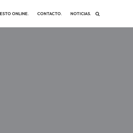
ESTO ONLINE.
CONTACTO.
NOTICIAS.