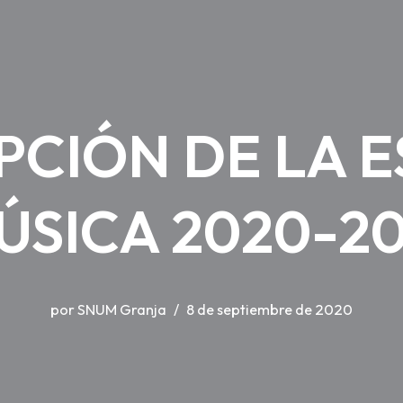
PCIÓN DE LA 
ÚSICA 2020-20
por
SNUM Granja
8 de septiembre de 2020