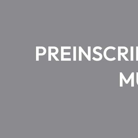
PREINSCRI
M